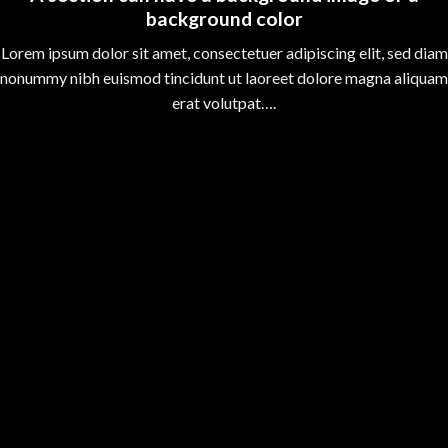
background color
Lorem ipsum dolor sit amet, consectetuer adipiscing elit, sed diam
nonummy nibh euismod tincidunt ut laoreet dolore magna aliquam
erat volutpat….