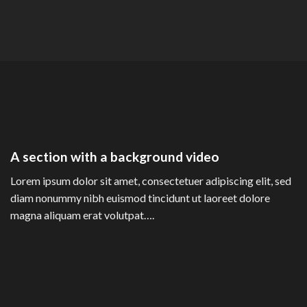
A section with a background video
Lorem ipsum dolor sit amet, consectetuer adipiscing elit, sed
diam nonummy nibh euismod tincidunt ut laoreet dolore
magna aliquam erat volutpat….