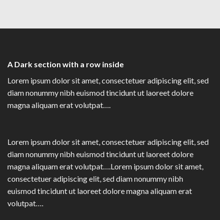
A Dark section with a row inside
Lorem ipsum dolor sit amet, consectetuer adipiscing elit, sed
diam nonummy nibh euismod tincidunt ut laoreet dolore
magna aliquam erat volutpat….
Lorem ipsum dolor sit amet, consectetuer adipiscing elit, sed
diam nonummy nibh euismod tincidunt ut laoreet dolore
magna aliquam erat volutpat….Lorem ipsum dolor sit amet,
consectetuer adipiscing elit, sed diam nonummy nibh
euismod tincidunt ut laoreet dolore magna aliquam erat
volutpat….