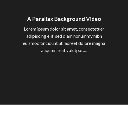
A Parallax Background Video
Lorem ipsum dolor sit amet, consectetuer
adipiscing elit, sed diam nonummy nibh
euismod tincidunt ut laoreet dolore magna
aliquam erat volutpat….