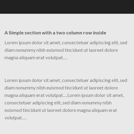
A Simple section with a two column row inside
Lorem ipsum dolor sit amet, consectetuer adipiscing elit, sed
diam nonummy nibh euismod tincidunt ut laoreet dolore
magna aliquam erat volutpat….
Lorem ipsum dolor sit amet, consectetuer adipiscing elit, sed
diam nonummy nibh euismod tincidunt ut laoreet dolore
magna aliquam erat volutpat….Lorem ipsum dolor sit amet,
consectetuer adipiscing elit, sed diam nonummy nibh
euismod tincidunt ut laoreet dolore magna aliquam erat
volutpat….