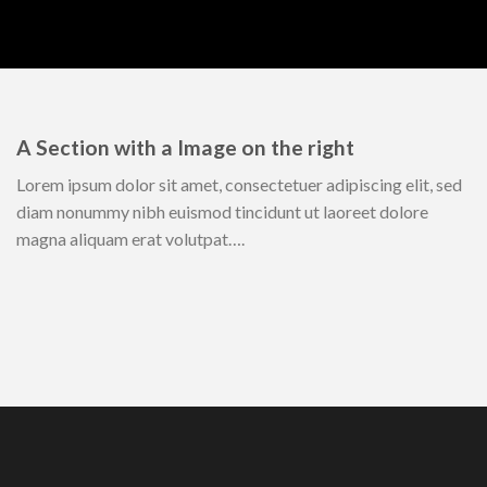
A Section with a Image on the right
Lorem ipsum dolor sit amet, consectetuer adipiscing elit, sed
diam nonummy nibh euismod tincidunt ut laoreet dolore
magna aliquam erat volutpat….