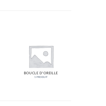
BOUCLE D'OREILLE
1 PRODUIT