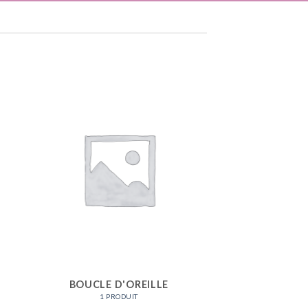
BOUCLE D'OREILLE
1 PRODUIT