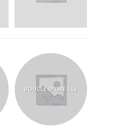
BOUCLE D'OREILLE