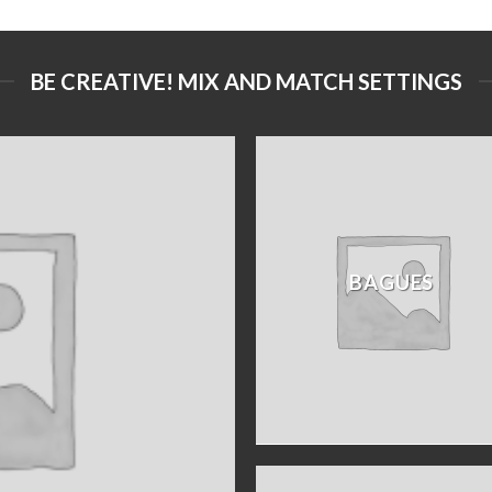
BE CREATIVE! MIX AND MATCH SETTINGS
BAGUES