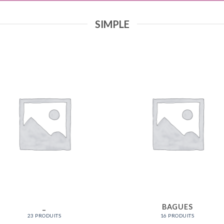
SIMPLE
_
BAGUES
23 PRODUITS
16 PRODUITS