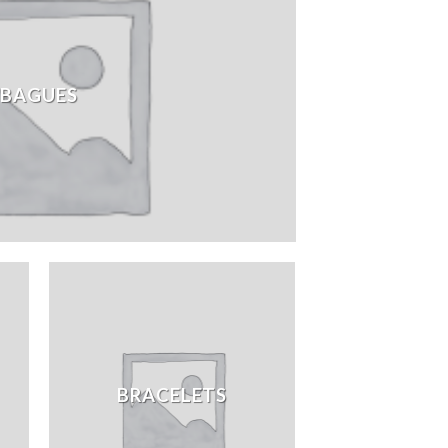
BAGUES
BRACELETS