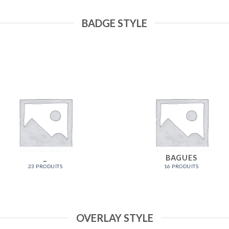
BADGE STYLE
_
BAGUES
23 PRODUITS
16 PRODUITS
OVERLAY STYLE