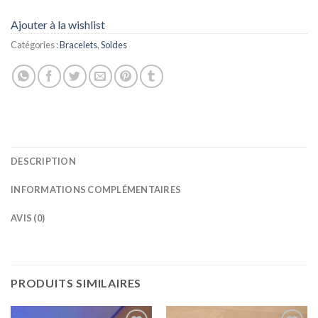
Ajouter à la wishlist
Catégories :
Bracelets
,
Soldes
DESCRIPTION
INFORMATIONS COMPLÉMENTAIRES
AVIS (0)
PRODUITS SIMILAIRES