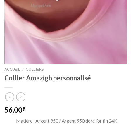
ACCUEIL
/
COLLIERS
Collier Amazigh personnalisé
56,00
€
Matière : Argent 950 / Argent 950 doré l’or fin 24K