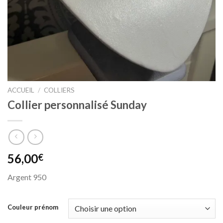
ACCUEIL
/
COLLIERS
Collier personnalisé Sunday
56,00
€
Argent 950
Couleur prénom