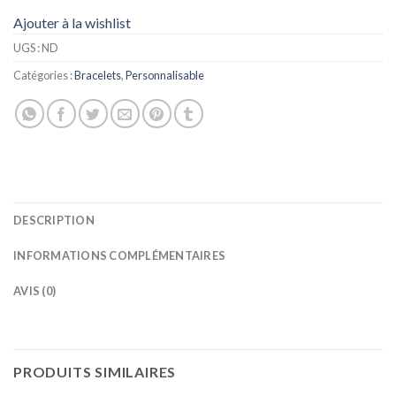
Ajouter à la wishlist
UGS :
ND
Catégories :
Bracelets
,
Personnalisable
DESCRIPTION
INFORMATIONS COMPLÉMENTAIRES
AVIS (0)
PRODUITS SIMILAIRES